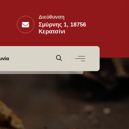
Διεύθυνση
Σμύρνης 1, 18756
Κερατσίνι
ωνία